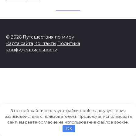
© 2026 Путешествия по миру
Карта сайта
Контакты
Политика
конфиденциальности
Этот веб-сайт использует файлы cookie для улучшения
взаимодействия с пользователем. Продолжая использовать
сайт, вы даете согласие на использование файлов cookie.
OK